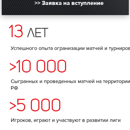
>> Заявка на вступление
13
лет
Успешного опыта огранизации матчей и турниро
>10 000
Сыгранных и проведенных матчей на территори
РФ
>5 000
Игроков, играют и участвуют в развитии лиги