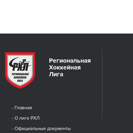
Региональная
Хоккейная
Лига
- Главная
- О лиге РХЛ
- Официальные документы