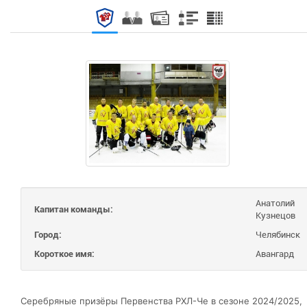
Анатолий
Капитан команды:
Кузнецов
Город:
Челябинск
Короткое имя:
Авангард
Серебряные призёры Первенства РХЛ-Че в сезоне 2024/2025,