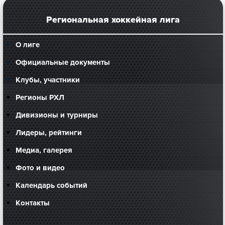
Региональная хоккейная лига
О лиге
Официальные документы
Клубы, участники
Регионы РХЛ
Дивизионы и турниры
Лидеры, рейтинги
Медиа, галерея
Фото и видео
Календарь событий
Контакты