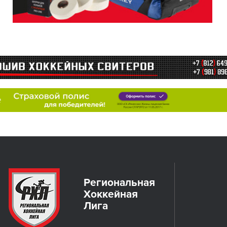
Региональная
Хоккейная
Лига