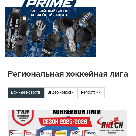
Региональная хоккейная лига
Важные новости
Видео новости
Репортажи