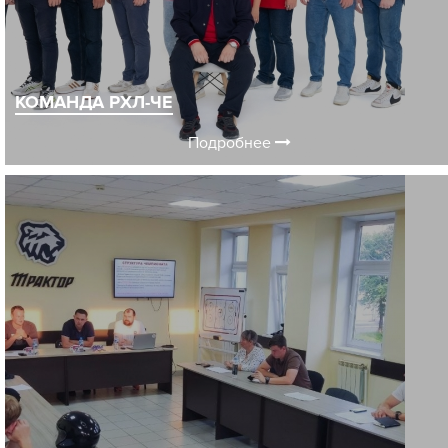
КОМАНДА РХЛ-ЧЕ
Подробнее