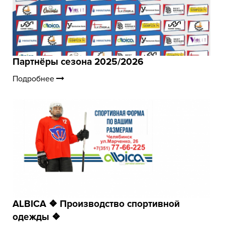
Партнёры сезона 2025/2026
Подробнее
ALBICA ❖ Производство спортивной
одежды ❖