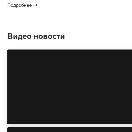
Подробнее
Видео новости