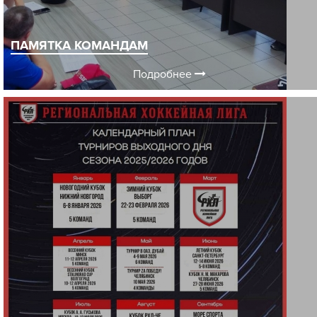
ПАМЯТКА КОМАНДАМ
Подробнее