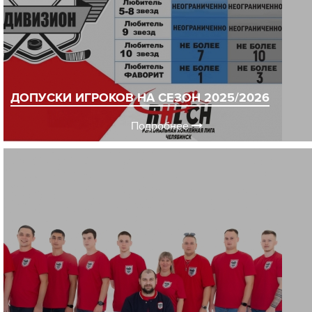
ДОПУСКИ ИГРОКОВ НА СЕЗОН 2025/2026
Подробнее