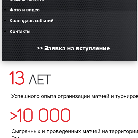
Фото и видео
Календарь событий
Контакты
>> Заявка на вступление
13
лет
Успешного опыта огранизации матчей и турниро
>10 000
Сыгранных и проведенных матчей на территори