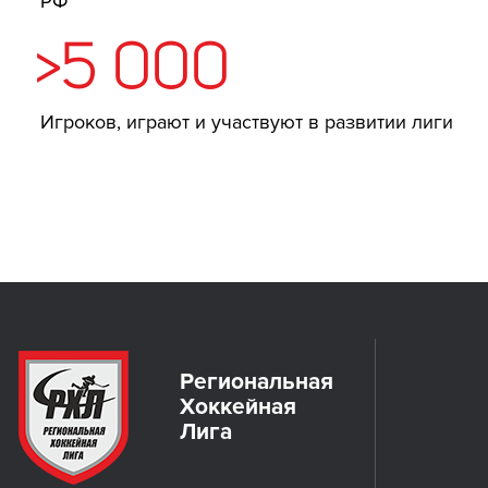
РФ
>5 000
Игроков, играют и участвуют в развитии лиги
Региональная
Хоккейная
Лига